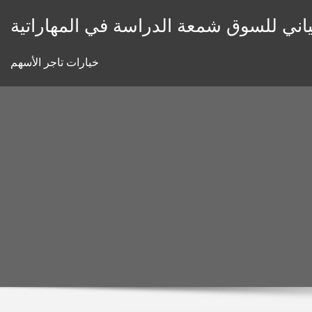
Skip
اني للسوق شمعة الدراسة في المهاراتية
to
content
خيارات تاجر الأسهم