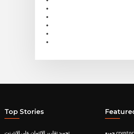
Top Stories
Feature
تجميد تقارير الائتمان على الانترنت