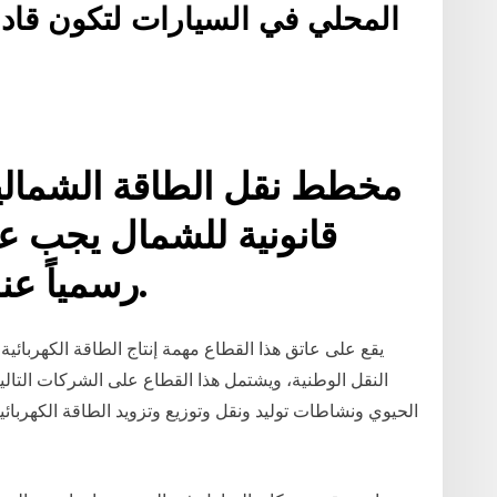
المحلي في السيارات لتكون قاد
مخطط نقل الطاقة الشمالية
قانونية للشمال يجب عل
رسمياً عند اتخاذ قرارات التمويل.
يقع على عاتق هذا القطاع مهمة إنتاج الطاقة الكهربائي
الحيوي ونشاطات توليد ونقل وتوزيع وتزويد الطاقة الكهربائية