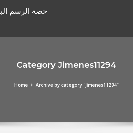
حصة الرسم البي
Category Jimenes11294
Home
Archive by category "Jimenes11294"