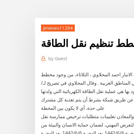
Jimenes11294
ط تنظيم نقل الطاقة
by
Guest
الانبار احمد المحلاوي ، الثلاثاء، من وجود مخطط
ي المناطق الغربية . وقال المحلاوي في تصريح لـ/
 بها هي عملية نقل الطاقة الكهربائية التي ولدتها
اء عن طريق شبكة بشرط أن يتم تغذية كل مشترك
على حدة، أي لا يكون بين المحطة
 والمعادن تعليمات متطلبات ترخيص ممارسة نقل
 بالتعرض المهني، لضمان حماية الانسان والبيئة من