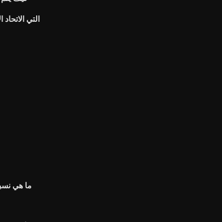
التي الاتحاد 
ما هي نسب