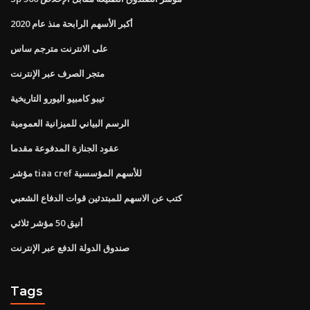
أكبر الأسهم الرابحة منذ عام 2020
على الانترنت مترجم ساس
متجر الصرف عبر الإنترنت
تيبو كامبيو اليورو التاريخية
الرسم البياني للميزانية العمومية
عقود الجنازة المدفوعة مقدما
مؤشر tiaa cref للأسهم المؤسسية
كتب عن الاسهم للمبتدئين قوات الدفاع الشعبي
أنيق 50 مؤشر ثلاثي
صندوق الدولة الدفع عبر الإنترنت
Tags