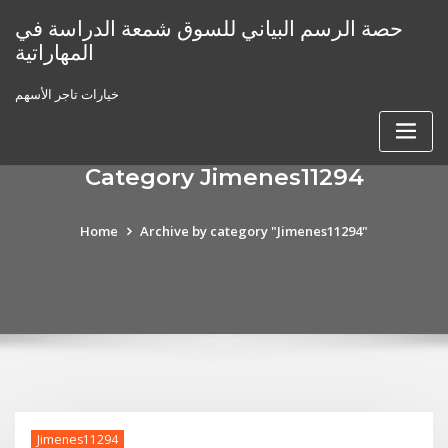
Skip
حصة الرسم البياني للسوق شمعة الدراسة في
to
المهاراتية
content
خيارات تاجر الأسهم
Category Jimenes11294
Home
Archive by category "Jimenes11294"
Jimenes11294