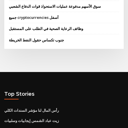
سوق الأسهم مدفوعة عمليات الاستحواذ قوات الدفاع الشعبي
جميع cryptocurrencies أسفل
وظائف الرعاية الصحية في الطلب على المستقبل
جنوب تكساس حقول النفط الخريطة
Top Stories
رأس المال لنا مؤشر السندات الكلي
زيت عباد الشمس إيجابيات وسلبيات