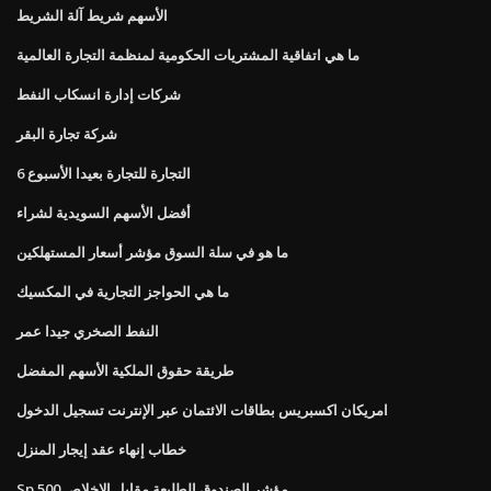
الأسهم شريط آلة الشريط
ما هي اتفاقية المشتريات الحكومية لمنظمة التجارة العالمية
شركات إدارة انسكاب النفط
شركة تجارة البقر
التجارة للتجارة بعيدا الأسبوع 6
أفضل الأسهم السويدية لشراء
ما هو في سلة السوق مؤشر أسعار المستهلكين
ما هي الحواجز التجارية في المكسيك
النفط الصخري جيدا عمر
طريقة حقوق الملكية الأسهم المفضل
امريكان اكسبريس بطاقات الائتمان عبر الإنترنت تسجيل الدخول
خطاب إنهاء عقد إيجار المنزل
Sp 500 مؤشر الصندوق الطليعة مقابل الإخلاص