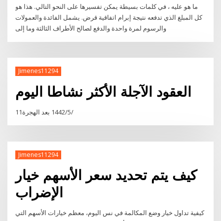
ما هو عليه ، في كلمات بسيطة يمكن تفسيرها على النحو التالي. هذا هو
كل المبلغ الذي تدفعه نتيجة إبرام اتفاقية قرض. يشمل الفائدة والعمولات
والرسوم لمرة واحدة والدفع لصالح الأطراف الثالثة وما إلى
Jimenes11294
العقود الآجلة الأكثر نشاطا اليوم
11‏‏/5‏‏/1442 بعد الهجرة
Jimenes11294
كيف يتم تحديد سعر الأسهم خيار
الإضراب
كيفية تداول خيار وضع المكالمة في نس اليوم، معظم خيارات الأسهم التي