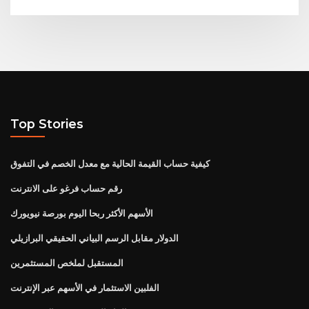
Top Stories
كيفية حساب القيمة الحالية مع معدل الخصم في التفوق
رقم حساب فرغو على الانترنت
الأسهم الأكثر ربحا اليوم بورصة نيويورك
الدولار مقابل الرسم البياني الحقيقي البرازيلي
المستقبل لملخص المستثمرين
الفلبين الاستثمار في الأسهم عبر الإنترنت