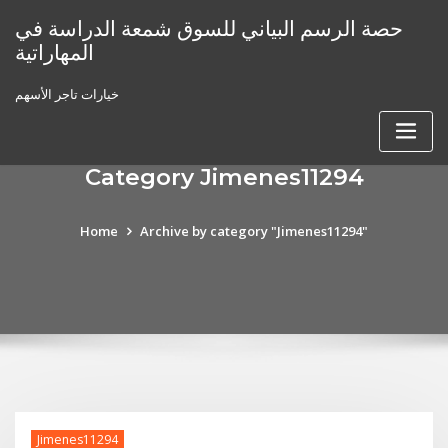
Skip
حصة الرسم البياني للسوق شمعة الدراسة في
to
المهاراتية
content
خيارات تاجر الأسهم
Category Jimenes11294
Home
Archive by category "Jimenes11294"
Jimenes11294