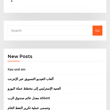
Go
New Posts
Xau usd xm
ألعاب الفيديو التسويق عبر الإنترنت
الجنيه الإسترليني إلى مخطط عملة اليورو
معدل عائم صندوق الرب abbett
وتسمى عملية تكرير النفط الخام