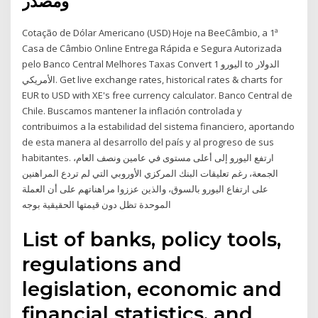
ومصدر
Cotação de Dólar Americano (USD) Hoje na BeeCâmbio, a 1ª
Casa de Câmbio Online Entrega Rápida e Segura Autorizada
pelo Banco Central Melhores Taxas Convert 1 اليورو to الدولار
الأمريكي. Get live exchange rates, historical rates & charts for
EUR to USD with XE's free currency calculator. Banco Central de
Chile. Buscamos mantener la inflación controlada y
contribuimos a la estabilidad del sistema financiero, aportando
de esta manera al desarrollo del país y al progreso de sus
habitantes. ارتفع اليورو إلى أعلى مستوى في عامين ونصف العام،
الجمعة، رغم تعليقات البنك المركزي الأوروبي التي لم تردع المراهنين
على ارتفاع اليورو بالسوق، والذين عززوا مراهناتهم على أن العملة
الموحدة تظل دون قيمتها الحقيقية بوجه
List of banks, policy tools,
regulations and
legislation, economic and
financial statistics, and