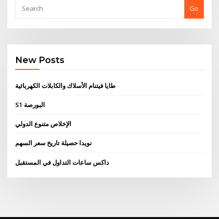
Go
New Posts
طايا فيتنام الأسلاك والكابلات الكهربائية
S1 البورصة
الإخلاص متنوع الدولي
نويدا حصيلة تاريخ سعر السهم
داكس ساعات التداول في المستقبل