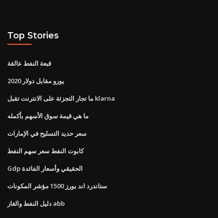
Top Stories
قبعة النفط عالقة
يورو مقابل دولار 2020
ما تجار التجزئة على الانترنت تقبل klarna
ما هي قيمة سوق الأسهم بأكمله
سعر حديد التسليح في الإمارات
كابوت النفط سعر سهم النفط
Gdp الحقيقي وأسعار الفائدة
ستاندرد اند بورز 1500 مؤشر المكونات
دليل النفط والغاز abb