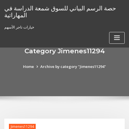
Skip
حصة الرسم البياني للسوق شمعة الدراسة في
to
المهاراتية
content
خيارات تاجر الأسهم
Category Jimenes11294
Home
Archive by category "Jimenes11294"
Jimenes11294