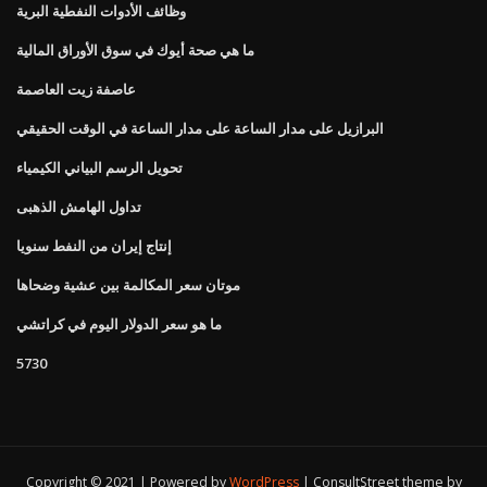
وظائف الأدوات النفطية البرية
ما هي صحة أيوك في سوق الأوراق المالية
عاصفة زيت العاصمة
البرازيل على مدار الساعة على مدار الساعة في الوقت الحقيقي
تحويل الرسم البياني الكيمياء
تداول الهامش الذهبى
إنتاج إيران من النفط سنويا
موتان سعر المكالمة بين عشية وضحاها
ما هو سعر الدولار اليوم في كراتشي
5730
Copyright © 2021 | Powered by
WordPress
|
ConsultStreet theme by