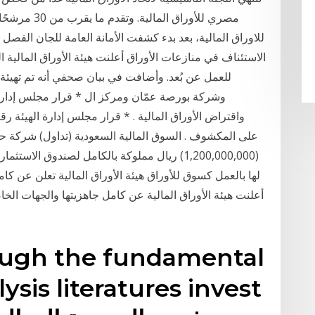
مصري للأوراق 
للاوراق المالية، بعد بدء كشفت الأمانة العامة للجان الفصل
الاستئناف في منازعات الأوراق أعلنت هيئة الأوراق المالية
للعمل عن بُعد. وأضافت في بيان صحفي أنه تم تهيئة الب
(1,200,000,000) ريال مملوكة بالكامل لصندوق ال
أعلنت هيئة الأوراق المالية عن كامل جاهزيتها والجهات الخاض
ough the fundamental
ysis literatures invest