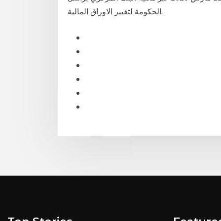
الحكومة لتغيير الاوراق المالية.