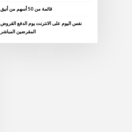
قائمة من 50 أسهم من أنيق
نفس اليوم على الانترنت يوم الدفع القروض
المقرضين المباشر