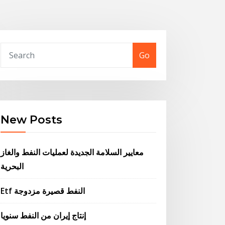
Go
New Posts
معايير السلامة الجديدة لعمليات النفط والغاز
البحرية
Etf النفط قصيرة مزدوجة
إنتاج إيران من النفط سنويا