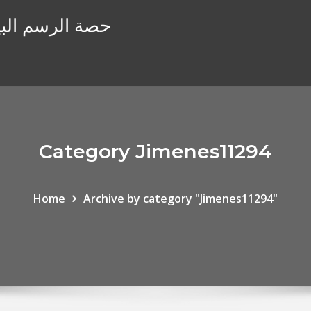
حصة الرسم البي
Category Jimenes11294
Home
Archive by category "Jimenes11294"