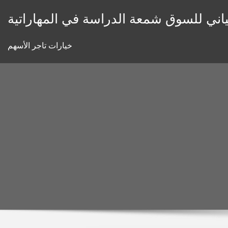
Skip
اني للسوق شمعة الدراسة في المهاراتية
to
content
خيارات تاجر الأسهم