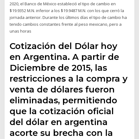
2020, el Banco de México estableció el tipo de cambio en
$19.9352 M.N. inferior a los $19.9487 M.N. con los que cerró la
jornada anterior. Durante los últimos días el tipo de cambio ha
tenido cambios constantes frente al peso mexicano, pero a
unas horas
Cotización del Dólar hoy
en Argentina. A partir de
Diciembre de 2015, las
restricciones a la compra y
venta de dólares fueron
eliminadas, permitiendo
que la cotización oficial
del dólar en argentina
acorte su brecha con la