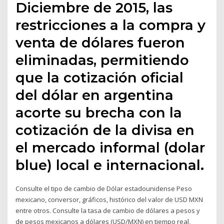
Diciembre de 2015, las
restricciones a la compra y
venta de dólares fueron
eliminadas, permitiendo
que la cotización oficial
del dólar en argentina
acorte su brecha con la
cotización de la divisa en
el mercado informal (dolar
blue) local e internacional.
Consulte el tipo de cambio de Dólar estadounidense Peso
mexicano, conversor, gráficos, histórico del valor de USD MXN
entre otros. Consulte la tasa de cambio de dólares a pesos y
de pesos mexicanos a dólares (USD/MXN) en tiempo real,