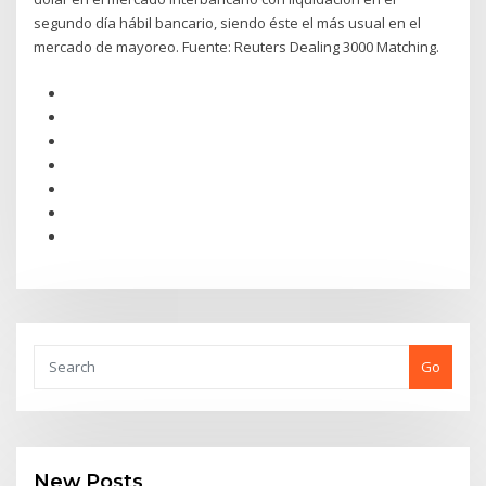
segundo día hábil bancario, siendo éste el más usual en el
mercado de mayoreo. Fuente: Reuters Dealing 3000 Matching.
Go
New Posts