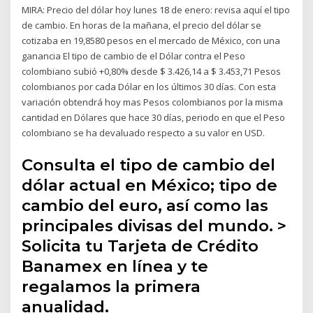
MIRA: Precio del dólar hoy lunes 18 de enero: revisa aquí el tipo
de cambio. En horas de la mañana, el precio del dólar se
cotizaba en 19,8580 pesos en el mercado de México, con una
ganancia El tipo de cambio de el Dólar contra el Peso
colombiano subió +0,80% desde $ 3.426,14 a $ 3.453,71 Pesos
colombianos por cada Dólar en los últimos 30 días. Con esta
variación obtendrá hoy mas Pesos colombianos por la misma
cantidad en Dólares que hace 30 días, periodo en que el Peso
colombiano se ha devaluado respecto a su valor en USD.
Consulta el tipo de cambio del
dólar actual en México; tipo de
cambio del euro, así como las
principales divisas del mundo. >
Solicita tu Tarjeta de Crédito
Banamex en línea y te
regalamos la primera
anualidad.