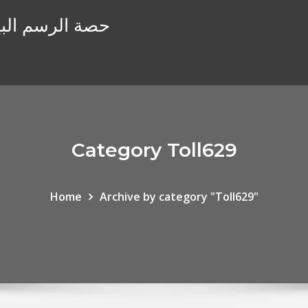
حصة الرسم البي
Category Toll629
Home
Archive by category "Toll629"