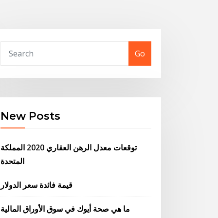
Go
New Posts
توقعات معدل الرهن العقاري 2020 المملكة
المتحدة
قيمة فائدة سعر الدولار
ما هي صحة أيوك في سوق الأوراق المالية