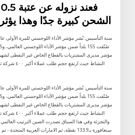
ف
الشحن كبيرة جدًا وهذا يؤث
مؤشر مديرى المشتريات بالقطاع الخاص غير النفطى لشهر 
النشاط حيث ار
مؤشر مديرى المشتريات بالقطاع الخاص غير النفطى لشهر 
النشاط حيث ار
سنغافورة بـ133.9 نقطة، ثم الامارات العربية الم