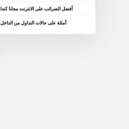
أفضل الضرائب على الانترنت مجانا كندا
أمثلة على حالات التداول من الداخل