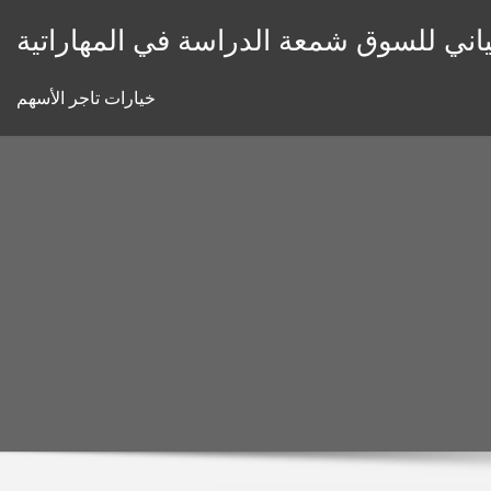
Skip
اني للسوق شمعة الدراسة في المهاراتية
to
content
خيارات تاجر الأسهم