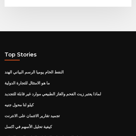
Top Stories
النفط الخام يوميا الرسم البياني الهند
ما هو الامتثال للتجارة الدولية
لماذا يعتبر زيت الفحم والغاز الطبيعي موارد غير قابلة للتجديد
كيلو لنا محول جنيه
تجميد تقارير الائتمان على الانترنت
كيفية تحليل الأسهم في اكسل