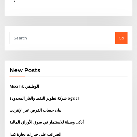
Go
New Posts
Msci hk الوظيفي
شركة تطوير النفط والغاز المحدودة ogdcl
بيان حساب القرض عبر الإنترنت
أذكى وسيلة للاستثمار في سوق الأوراق المالية
الضرائب على خيارات تجارة كندا