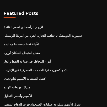
Featured Posts
الإيجار الرأسمالي لسعر الفائدة
جمهورية الدومينيكان اتفاقية التجارة الحرة بين أمريكا الوسطى
ما هو اسم snapchat الآجلة
معدل استبدال السكان أوروبا
أنواع المخاطر في صناعة النفط والغاز
بنك جاكسون حفرة الخدمات المصرفية عبر الإنترنت
أفضل الصفقات الأسهم لعام 2020
ميرك توزيعات الارباح
الأسهم وأسس التداول
سوق الأسهم مدفوعة عمليات الاستحواذ قوات الدفاع الشعبي