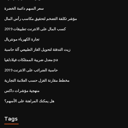
سعر السهم دائمة الخضرة
مؤشر تكلفة التضخم لتحقيق مكاسب رأس المال
كسب المال على الانترنت تطبيقات 2019
تجارة الكهرباء مونتريال
زيت التدفئة لتحويل الغاز الطبيعي آلة حاسبة
معدل ضريبة الممتلكات فيلادلفيا pa
حاسبة الضرائب على الانترنت 2019
مخطط مقارنة الغزل حسب العلامة التجارية
منهجية مؤشرات داكس
هل يمكنك المراهنة على الأسهم؟
Tags