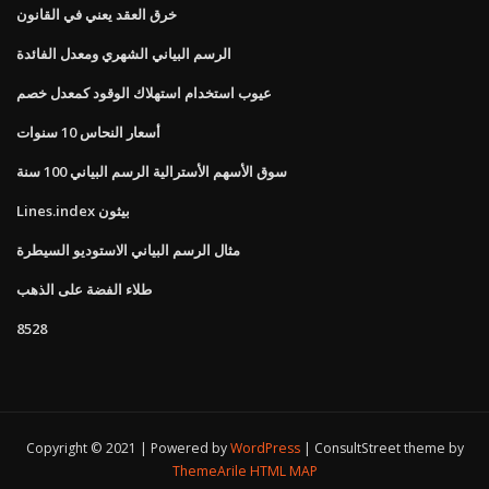
خرق العقد يعني في القانون
الرسم البياني الشهري ومعدل الفائدة
عيوب استخدام استهلاك الوقود كمعدل خصم
أسعار النحاس 10 سنوات
سوق الأسهم الأسترالية الرسم البياني 100 سنة
Lines.index بيثون
مثال الرسم البياني الاستوديو السيطرة
طلاء الفضة على الذهب
8528
Copyright © 2021 | Powered by
WordPress
|
ConsultStreet theme by
ThemeArile
HTML MAP