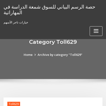
Skip
حصة الرسم البياني للسوق شمعة الدراسة في
to
المهاراتية
content
خيارات تاجر الأسهم
Category Toll629
Home
Archive by category "Toll629"
Toll629