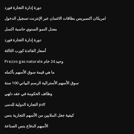
دورة إدارة التجارة فورد
امريكان اكسبريس بطاقات الائتمان عبر الإنترنت تسجيل الدخول
معدل النمو السنوي حاسبة اكسل
دورة إدارة التجارة فورد
أسعار الفائدة كورب الثالثة
Prezzo gas naturale وحيد 24 خام
ما هي قيمة سوق الأسهم بأكمله
سوق الأسهم الأسترالية الرسم البياني 100 سنة
وظائف الحكومة في عقد دلهي
التجارة الدولية للدمى pdf
كيفية جعل الملايين من الأسهم التجارية بنس
الأسهم الدفاع بنس الصناعة