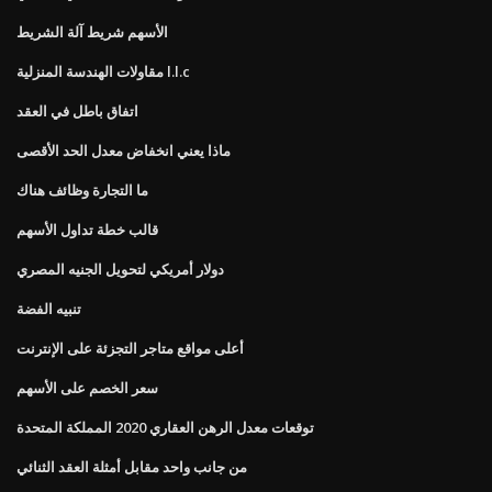
الأسهم شريط آلة الشريط
مقاولات الهندسة المنزلية l.l.c
اتفاق باطل في العقد
ماذا يعني انخفاض معدل الحد الأقصى
ما التجارة وظائف هناك
قالب خطة تداول الأسهم
دولار أمريكي لتحويل الجنيه المصري
تنبيه الفضة
أعلى مواقع متاجر التجزئة على الإنترنت
سعر الخصم على الأسهم
توقعات معدل الرهن العقاري 2020 المملكة المتحدة
من جانب واحد مقابل أمثلة العقد الثنائي