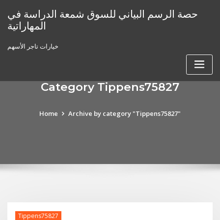
Skip
حصة الرسم البياني للسوق شمعة الدراسة في
to
المهاراتية
content
خيارات تاجر الأسهم
Category Tippens75827
Home
Archive by category "Tippens75827"
Tippens75827