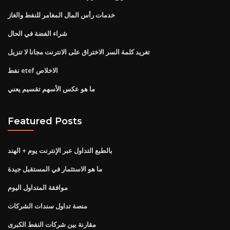
خدمات رأس المال المغامر للنفط والغاز
شراء الفضة في الحال
تغريد كلمة السر الاختراق على الانترنت مجانا لا تنزيل
نفط etef الاخلاص
ما هو عكس الأسهم تقسيم يعني
Featured Posts
بالطبع التداول عبر الإنترنت يوم + الهند
ما هو الاستثمار في المستقبل جيدة
موافقة المتداول اليوم
منصة تداول سندات الشركات
مقارنة بين شركات النفط الكبرى