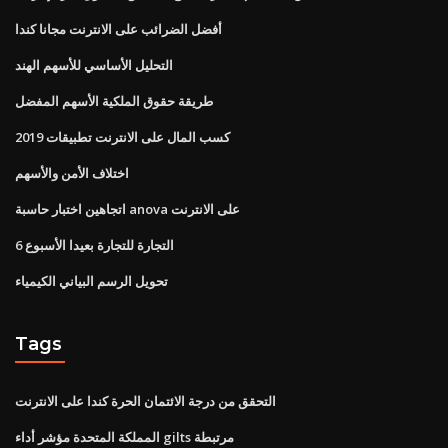
أفضل الضرائب على الانترنت مجانا كندا
التحليل الأساسي للأسهم الهند
طريقة حقوق الملكية الأسهم المفضل
كسب المال على الانترنت تطبيقات 2019
اختلاف الأمن والأسهم
اتجاهين اختبار حاسبة anova على الانترنت
التجارة للتجارة بعيدا الأسبوع 6
تحويل الرسم البياني الكيمياء
Tags
التحقق من درجة الائتمان الحرة كندا على الانترنت
المملكة المتحدة مؤشر أداء gilts مرتبطة