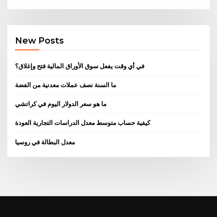
New Posts
في أي وقت يفعل سوق الأوراق المالية فتح وإغلاق؟
ما السنة نصف عملات معدنية من الفضة
ما هو سعر الدولار اليوم في كراتشي
كيفية حساب متوسط ​​معدل الدراسات التجارية العودة
معدل البطالة في روسيا