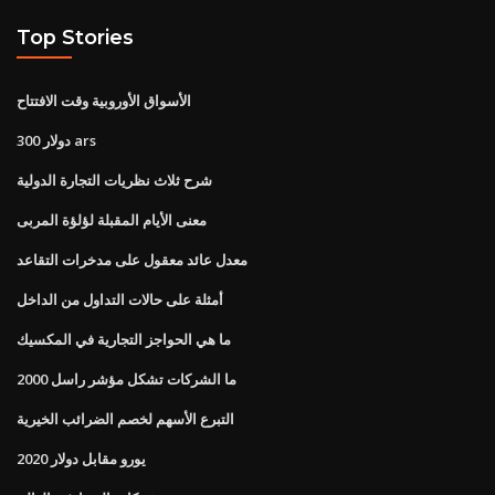
Top Stories
الأسواق الأوروبية وقت الافتتاح
300 دولار ars
شرح ثلاث نظريات التجارة الدولية
معنى الأيام المقبلة لؤلؤة المربى
معدل عائد معقول على مدخرات التقاعد
أمثلة على حالات التداول من الداخل
ما هي الحواجز التجارية في المكسيك
ما الشركات تشكل مؤشر راسل 2000
التبرع الأسهم لخصم الضرائب الخيرية
يورو مقابل دولار 2020