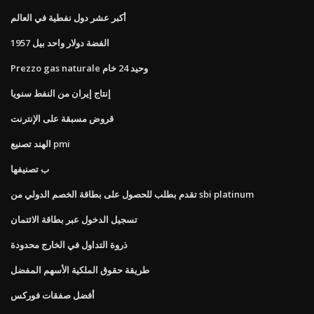
أكبر عشر دول نفطية في العالم
الفضة دولار واحد بيل 1957
Prezzo gas naturale وحيد 24 خام
إنتاج إيران من النفط سنويا
قروض مسبقة على الإنترنت
الهند تصنيع pmi
ب تصنيفها
تقدم بطلب للحصول على بطاقة الخصم الدولي من sbi platinum
تسجيل الدخول عبر بطاقة الائتمان
ذروة التداول في الخارج محدودة
طريقة حقوق الملكية الأسهم المفضل
أفضل صفقات فوركس