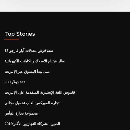
Top Stories
15 سنة قرض معدلات آبار فارجو
طايا فيتنام الأسلاك والكابلات الكهربائية
متى يبدأ التسوق عبر الإنترنت
300 دولار ars
قاموس اللغة الإنجليزية المتقدمة على الإنترنت
تجارة الفوركس العاب تحميل مجاني
مجموعة تجارة الفأس
الصين الشركاء التجاريين الأكبر 2019