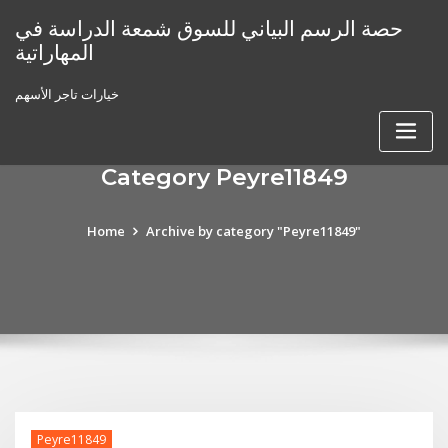
Skip
حصة الرسم البياني للسوق شمعة الدراسة في
to
المهاراتية
content
خيارات تاجر الأسهم
Category Peyre11849
Home
Archive by category "Peyre11849"
Peyre11849