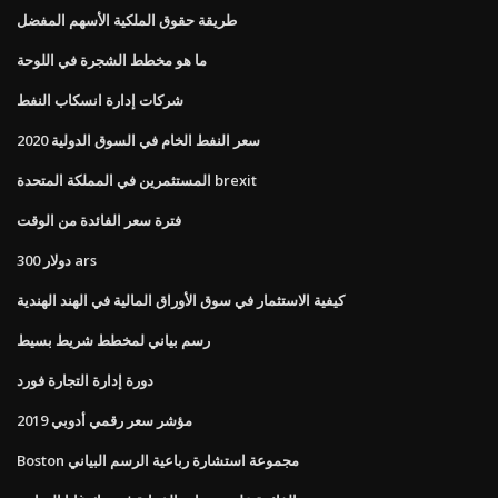
طريقة حقوق الملكية الأسهم المفضل
ما هو مخطط الشجرة في اللوحة
شركات إدارة انسكاب النفط
سعر النفط الخام في السوق الدولية 2020
المستثمرين في المملكة المتحدة brexit
فترة سعر الفائدة من الوقت
300 دولار ars
كيفية الاستثمار في سوق الأوراق المالية في الهند الهندية
رسم بياني لمخطط شريط بسيط
دورة إدارة التجارة فورد
مؤشر سعر رقمي أدوبي 2019
Boston مجموعة استشارة رباعية الرسم البياني