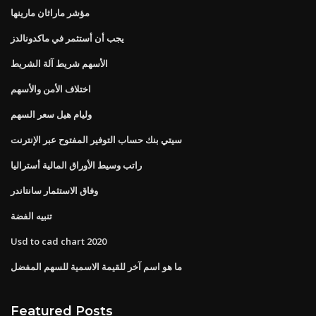
مؤشر ماراثان مارينها
يجب أن أستثمر في ماكدونالدز
الأسهم شريط آلة الشريط
اختلاف الأمن والأسهم
وليام هيل سعر السهم
سيتي بنك حساب التوفير المفتوح عبر الإنترنت
راتب وسيط الأوراق المالية أستراليا
وفاق الاستثمار سانتاندر
تنبيه الفضة
Usd to cad chart 2020
ما هو اسم آخر للقيمة الاسمية للسهم المفضل
Featured Posts