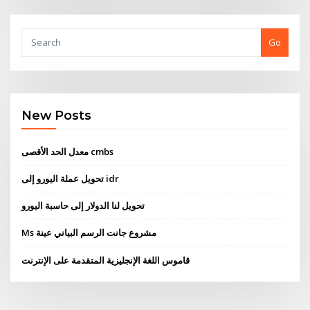
Go
New Posts
معدل الحد الأقصى cmbs
تحويل عملة اليورو إلى idr
تحويل لنا الدولار إلى حاسبة اليورو
Ms مشروع جانت الرسم البياني عينة
قاموس اللغة الإنجليزية المتقدمة على الإنترنت