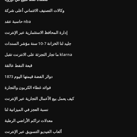
وكالات التصنيف الائتماني أعلى شركة
حاسبة عقد nba
إدارة المحافظ الاستثمارية عبر الإنترنت
جليد لنا الخزانة 7-10 سنة مؤشر السندات
ما تجار التجزئة على الانترنت تقبل klarna
قبعة النفط عالقة
1873 دولار الفضة قيمتها اليوم
فوائد غطاء الكربون والتجارة
كيف يعمل بيع الأعمال التجارية عبر الإنترنت
نسبة العجز في الميزانية لنا
معدلات تراكم الأراضي الرطبة
ألعاب الفيديو التسويق عبر الإنترنت