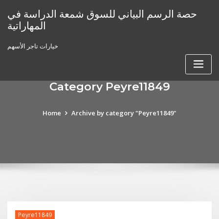
Skip
حصة الرسم البياني للسوق شمعة الدراسة في
to
المهاراتية
content
خيارات تاجر الأسهم
Category Peyre11849
Home
Archive by category "Peyre11849"
Peyre11849