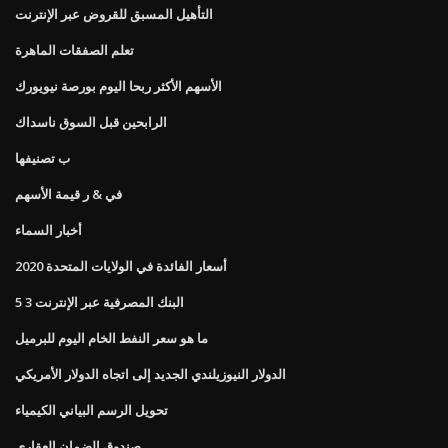
التأهيل المسبق للقروض عبر الإنترنت
تعلم الصفقات الماهرة
الأسهم الأكثر ربحا اليوم بورصة نيويورك
الرابحين قبل السوق ناسداك
ب تصنيفها
في & ر قيمة الأسهم
أخبار السماء
أسعار الفائدة في الولايات المتحدة 2020
5 3 البنك المصرفية عبر الإنترنت
ما هو سعر النفط الخام اليوم للبرميل
الدولار النيوزيلندي الجديد إلى اتجاه الدولار الأمريكي
تحويل الرسم البياني الكيمياء
صندوق الضمان العقاري