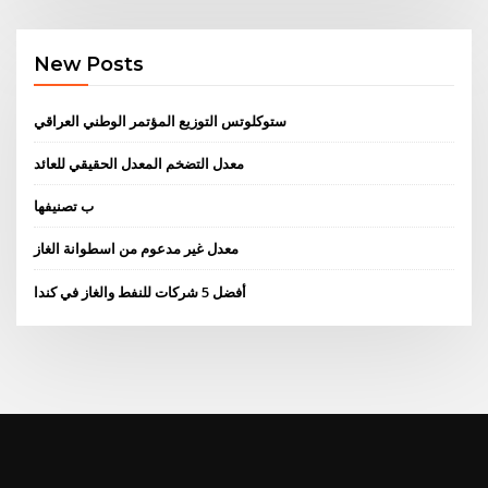
New Posts
ستوكلوتس التوزيع المؤتمر الوطني العراقي
معدل التضخم المعدل الحقيقي للعائد
ب تصنيفها
معدل غير مدعوم من اسطوانة الغاز
أفضل 5 شركات للنفط والغاز في كندا