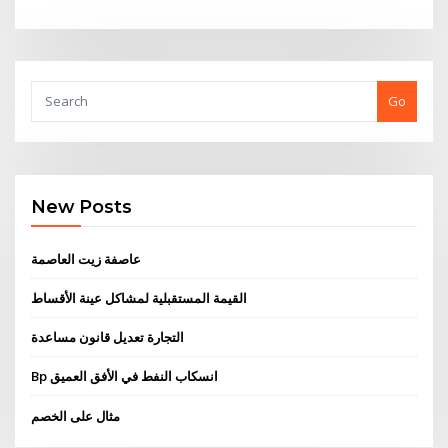
Go
New Posts
عاصفة زيت العاصمة
القيمة المستقبلية لمشاكل عينة الأقساط
التجارة تعديل قانون مساعدة
Bp انسكاب النفط في الأفق العميق
مثال على الخصم