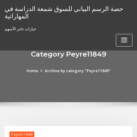
Skip
حصة الرسم البياني للسوق شمعة الدراسة في
to
المهاراتية
content
خيارات تاجر الأسهم
Category Peyre11849
Home
Archive by category "Peyre11849"
Peyre11849