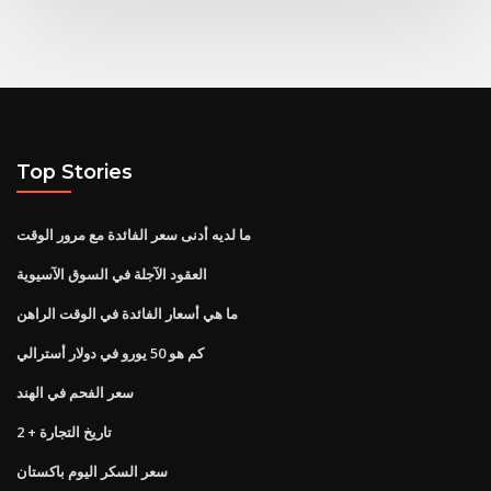
Top Stories
ما لديه أدنى سعر الفائدة مع مرور الوقت
العقود الآجلة في السوق الآسيوية
ما هي أسعار الفائدة في الوقت الراهن
كم هو 50 يورو في دولار أسترالي
سعر الفحم في الهند
تاريخ التجارة + 2
سعر السكر اليوم باكستان