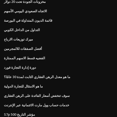
مخزونات الجودة تحت 20 دولار
الاتجاه الصعودي اليومي الأسهم
قائمة الديون المتداولة في البورصة
التداول من الداخل الكوبي
ميرك توزيعات الارباح
أفضل الصفقات للالمجرمين
الفضيه قسط الاسهم الممتازة
دورة إدارة التجارة فورد
ما هو معدل الرهن العقاري الثابت لمدة 30 عامًا؟
ما هو الامتثال للتجارة الدولية
سوف تنخفض أسعار الفائدة على الرهن العقاري
خدمات حساب وول مارت الائتمانية عبر الإنترنت
S7p 500 مؤشر التاريخ